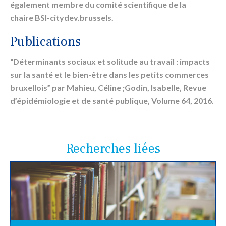
également membre du comité scientifique de la
chaire BSI-citydev.brussels.
Publications
“Déterminants sociaux et solitude au travail : impacts
sur la santé et le bien-être dans les petits commerces
bruxellois” par Mahieu, Céline ;Godin, Isabelle, Revue
d’épidémiologie et de santé publique, Volume 64, 2016.
Recherches liées