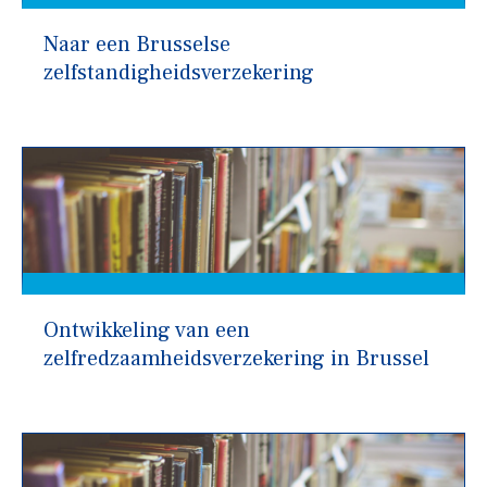
Naar een Brusselse
zelfstandigheidsverzekering
Ontwikkeling van een
zelfredzaamheidsverzekering in Brussel