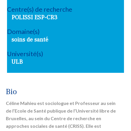
Centre(s) de recherche
POLISSI ESP-CR3
Domaine(s)
soins de santé
Université(s)
ULB
Bio
Céline Mahieu
est sociologue et Professeur au sein
de l’Ecole de Santé publique de l’Université libre de
Bruxelles, au sein du Centre de recherche en
approches sociales de santé (CRISS). Elle est