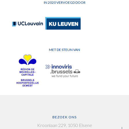
IN 2020 VERVOEGD DOOR
MET DE STEUN VAN
BEZOEK ONS
Kroonlaan 229, 1050 Elsene