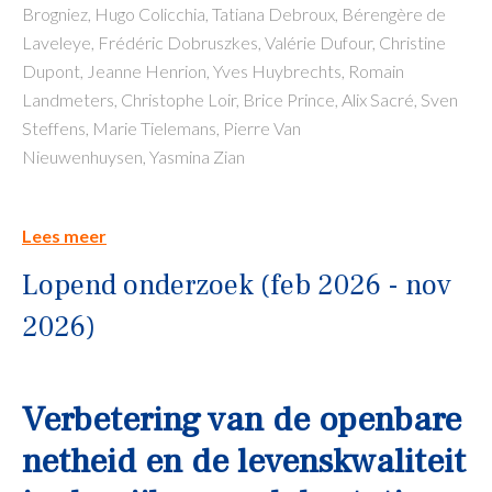
Brogniez, Hugo Colicchia, Tatiana Debroux, Bérengère de
Laveleye, Frédéric Dobruszkes, Valérie Dufour, Christine
Dupont, Jeanne Henrion, Yves Huybrechts, Romain
Landmeters, Christophe Loir, Brice Prince, Alix Sacré, Sven
Steffens, Marie Tielemans, Pierre Van
Nieuwenhuysen, Yasmina Zian
Lees meer
Lopend onderzoek (feb 2026 - nov
2026)
Verbetering van de openbare
netheid en de levenskwaliteit