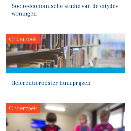
Socio-economische studie van de citydev
woningen
Onderzoek
Referentierooster huurprijzen
Onderzoek