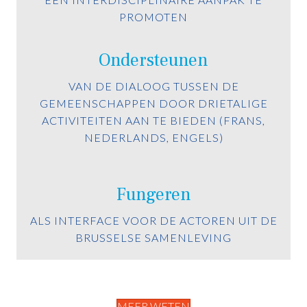
PROMOTEN
Ondersteunen
VAN DE DIALOOG TUSSEN DE
GEMEENSCHAPPEN DOOR DRIETALIGE
ACTIVITEITEN AAN TE BIEDEN (FRANS,
NEDERLANDS, ENGELS)
Fungeren
ALS INTERFACE VOOR DE ACTOREN UIT DE
BRUSSELSE SAMENLEVING
MEER WETEN