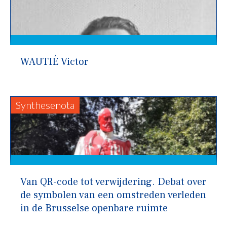
WAUTIÉ Victor
Synthesenota
Van QR-code tot verwijdering. Debat over
de symbolen van een omstreden verleden
in de Brusselse openbare ruimte