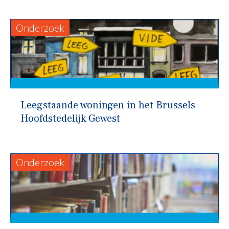
Onderzoek
Leegstaande woningen in het Brussels
Hoofdstedelijk Gewest
Onderzoek