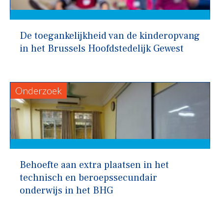
De toegankelijkheid van de kinderopvang
in het Brussels Hoofdstedelijk Gewest
Onderzoek
Behoefte aan extra plaatsen in het
technisch en beroepssecundair
onderwijs in het BHG