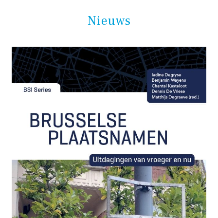
Nieuws