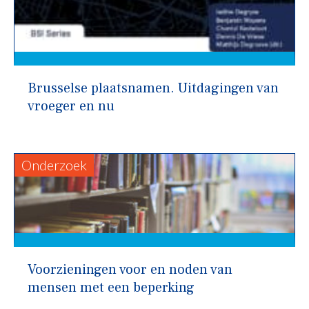
Brusselse plaatsnamen. Uitdagingen van
vroeger en nu
Onderzoek
Voorzieningen voor en noden van
mensen met een beperking