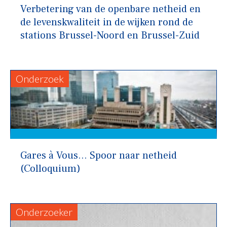
Verbetering van de openbare netheid en
de levenskwaliteit in de wijken rond de
stations Brussel-Noord en Brussel-Zuid
Onderzoek
Gares à Vous… Spoor naar netheid
(Colloquium)
Onderzoeker