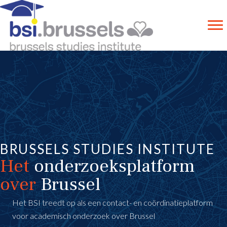
BRUSSELS STUDIES INSTITUTE
Het
onderzoeksplatform
over
Brussel
Het BSI treedt op als een contact- en coördinatieplatform
voor academisch onderzoek over Brussel