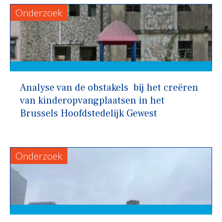
Onderzoek
Analyse van de obstakels bij het creëren
van kinderopvangplaatsen in het
Brussels Hoofdstedelijk Gewest
Onderzoek