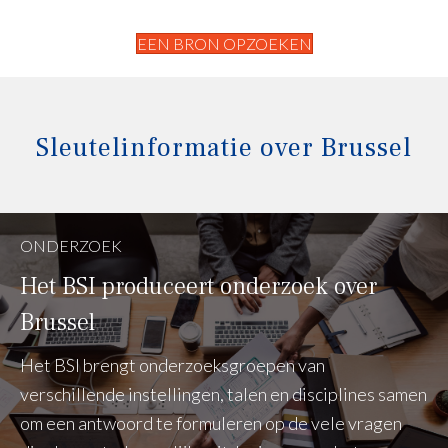
EEN BRON OPZOEKEN
Sleutelinformatie over Brussel
ONDERZOEK
Het BSI produceert onderzoek over
Brussel
Het BSI brengt onderzoeksgroepen van
verschillende instellingen, talen en disciplines samen
om een antwoord te formuleren op de vele vragen