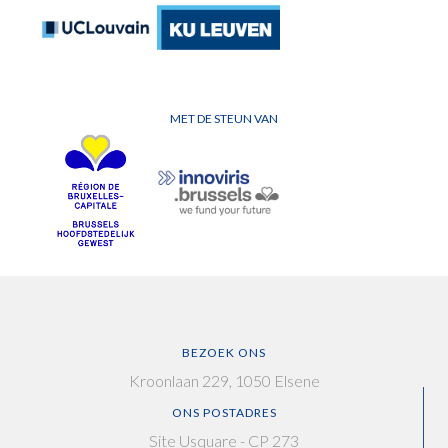
MET DE STEUN VAN
BEZOEK ONS
Kroonlaan 229, 1050 Elsene
ONS POSTADRES
Site Usquare - CP 273