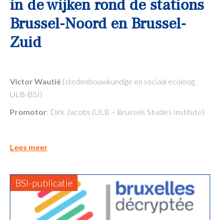
in de wijken rond de stations
Brussel-Noord en Brussel-
Zuid
Victor Wautié
(stedenbouwkundige en sociaal ecoloog,
ULB-BSI)
Promotor
: Dirk Jacobs (ULB – Brussels Studies Institute)
Lees meer
BSI-publicatie