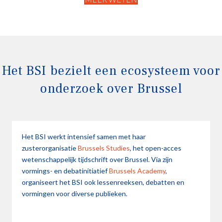
Het BSI bezielt een ecosysteem voor
onderzoek over Brussel
Het BSI werkt intensief samen met haar
zusterorganisatie
Brussels Studies
, het open-acces
wetenschappelijk tijdschrift over Brussel. Via zijn
vormings- en debatinitiatief
Brussels Academy
,
organiseert het BSI ook lessenreeksen, debatten en
vormingen voor diverse publieken.