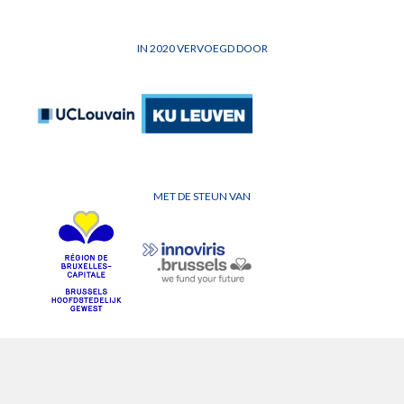
IN 2020 VERVOEGD DOOR
MET DE STEUN VAN