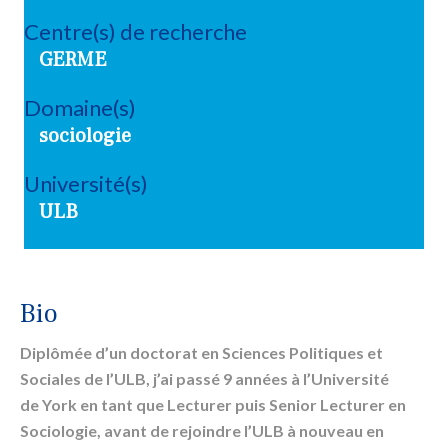
Centre(s) de recherche
GERME
Domaine(s)
sociologie
Université(s)
ULB
Bio
Diplômée d’un doctorat en Sciences Politiques et
Sociales de l’ULB, j’ai passé 9 années à l’Université
de York en tant que Lecturer puis Senior Lecturer en
Sociologie, avant de rejoindre l’ULB à nouveau en