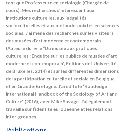
tant que Professeure en sociologie (Chargée de
cours). Mes recherches s’intéressent aux
institutions culturelles, aux inégalités
socioculturelles et aux méthodes mixtes en sciences
sociales. J’ai mené des recherches sur les visiteurs
des musées d’art moderne et contemporain
(Auteure du livre “Du musée aux pratiques
culturelles : Enquête sur les publics de musées d”art
moderne et contemporain”, Editions de l’Université
de Bruxelles, 2014) et sur les différentes dimensions
de la participation culturelle et sociale en Belgique
et en Grande-Bretagne. J’ai édité le “Routledge
International Handbook of the Sociology of Art and
Culture” (2016), avec Mike Savage. J’ai également
travaillé sur l’identité européenne et les relations
inter-groupes.
Publications