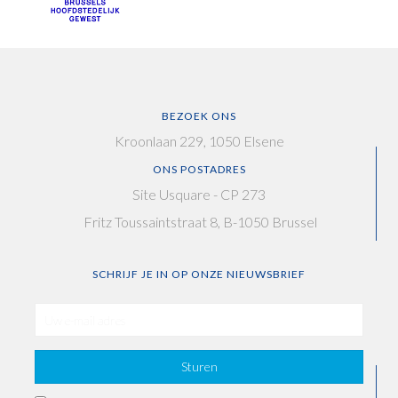
BEZOEK ONS
Kroonlaan 229, 1050 Elsene
ONS POSTADRES
Site Usquare - CP 273
Fritz Toussaintstraat 8, B-1050 Brussel
SCHRIJF JE IN OP ONZE NIEUWSBRIEF
Sturen