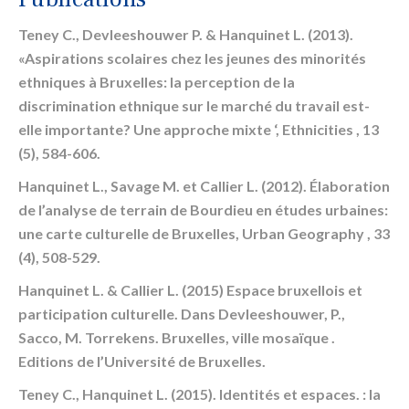
Teney C., Devleeshouwer P. & Hanquinet L. (2013).
«Aspirations scolaires chez les jeunes des minorités
ethniques à Bruxelles: la perception de la
discrimination ethnique sur le marché du travail est-
elle importante? Une approche mixte ‘, Ethnicities , 13
(5), 584-606.
Hanquinet L., Savage M. et Callier L. (2012). Élaboration
de l’analyse de terrain de Bourdieu en études urbaines:
une carte culturelle de Bruxelles, Urban Geography , 33
(4), 508-529.
Hanquinet L. & Callier L. (2015) Espace bruxellois et
participation culturelle. Dans Devleeshouwer, P.,
Sacco, M. Torrekens. Bruxelles, ville mosaïque .
Editions de l’Université de Bruxelles.
Teney C., Hanquinet L. (2015). Identités et espaces. : la