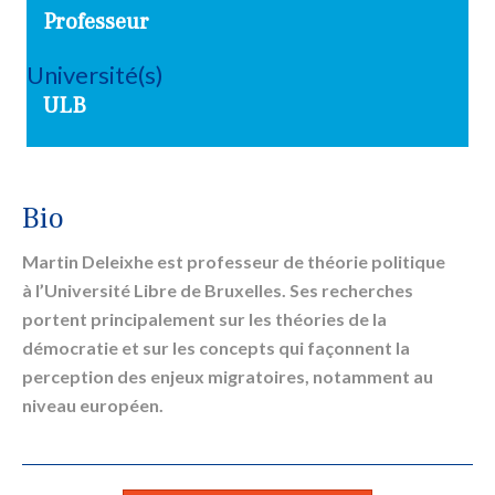
Professeur
Université(s)
ULB
Bio
Martin Deleixhe
est professeur de théorie politique
à l’Université Libre de Bruxelles. Ses recherches
portent principalement sur les théories de la
démocratie et sur les concepts qui façonnent la
perception des enjeux migratoires, notamment au
niveau européen.