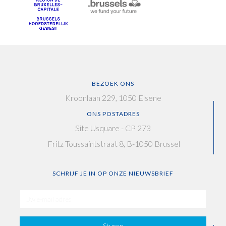
BEZOEK ONS
Kroonlaan 229, 1050 Elsene
ONS POSTADRES
Site Usquare - CP 273
Fritz Toussaintstraat 8, B-1050 Brussel
SCHRIJF JE IN OP ONZE NIEUWSBRIEF
Sturen