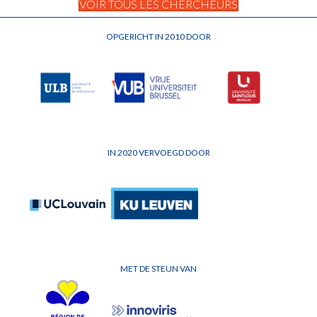
VOIR TOUS LES CHERCHEURS
OPGERICHT IN 2010 DOOR
IN 2020 VERVOEGD DOOR
MET DE STEUN VAN