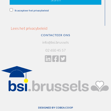
Ik accepteer het privacybeleid
Lees het privacybeleid
CONTACTEER ONS
info@bsi.brussels
02 650 45 57
DESIGNED BY
COBEA.COOP