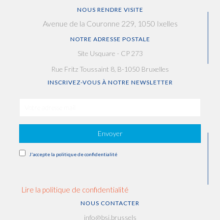
NOUS RENDRE VISITE
Avenue de la Couronne 229, 1050 Ixelles
NOTRE ADRESSE POSTALE
Site Usquare - CP 273
Rue Fritz Toussaint 8, B-1050 Bruxelles
INSCRIVEZ-VOUS À NOTRE NEWSLETTER
Envoyer
J'accepte la politique de confidentialité
Lire la politique de confidentialité
NOUS CONTACTER
info@bsi.brussels