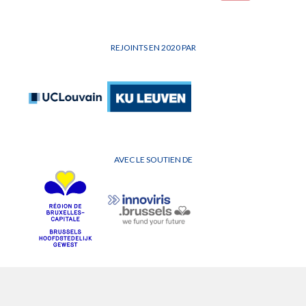
REJOINTS EN 2020 PAR
AVEC LE SOUTIEN DE