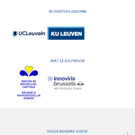
REJOINTS EN 2020 PAR
AVEC LE SOUTIEN DE
NOUS RENDRE VISITE