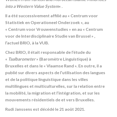
into a Western Value System
« .
Il a été successivement affilié au « Centrum voor
Statistiek en Operationeel Onderzoek », au
« Centrum voor Vrouwenstudies » en au « Centrum
voor de Interdisciplinaire Studie van Brussel » ,
l’actuel BRIO, à la VUB.
Chez BRIO, il était responsable de l’étude du
«
Taalbarometer
» (Baromètre Linguistique) à
Bruxelles et dans le « Vlaamse Rand ». En outre, il a
publié sur divers aspects de l’utilisation des langues
et de la politique linguistique dans les villes
multilingues et multiculturelles, sur la relation entre
la mobilité, la migration et l’intégration, et sur les
mouvements résidentiels de et vers Bruxelles.
Rudi Janssens est décédé le 21 août 2021.