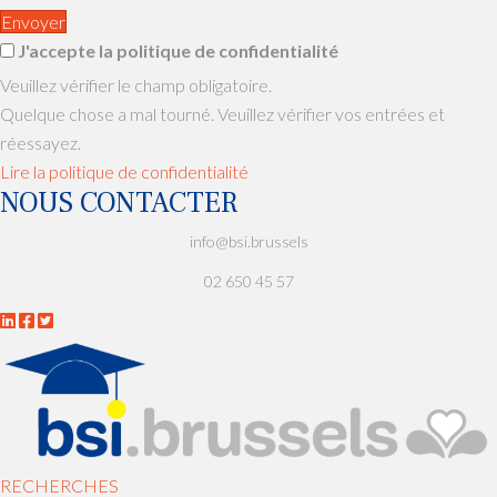
Envoyer
J'accepte la politique de confidentialité
Veuillez vérifier le champ obligatoire.
Quelque chose a mal tourné. Veuillez vérifier vos entrées et
réessayez.
Lire la politique de confidentialité
NOUS CONTACTER
info@bsi.brussels
02 650 45 57
RECHERCHES