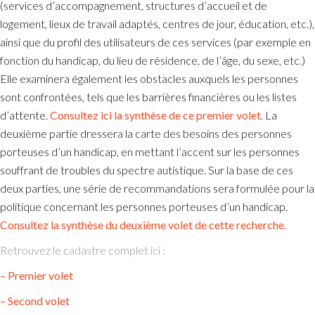
(services d’accompagnement, structures d’accueil et de
logement, lieux de travail adaptés, centres de jour, éducation, etc.),
ainsi que du profil des utilisateurs de ces services (par exemple en
fonction du handicap, du lieu de résidence, de l’âge, du sexe, etc.)
Elle examinera également les obstacles auxquels les personnes
sont confrontées, tels que les barrières financières ou les listes
d’attente.
Consultez ici la synthèse de ce premier volet
. La
deuxième partie dressera la carte des besoins des personnes
porteuses d’un handicap, en mettant l’accent sur les personnes
souffrant de troubles du spectre autistique. Sur la base de ces
deux parties, une série de recommandations sera formulée pour la
politique concernant les personnes porteuses d’un handicap.
Consultez la synthèse du deuxième volet de cette recherche.
Retrouvez le cadastre complet ici :
– Premier volet
– Second volet