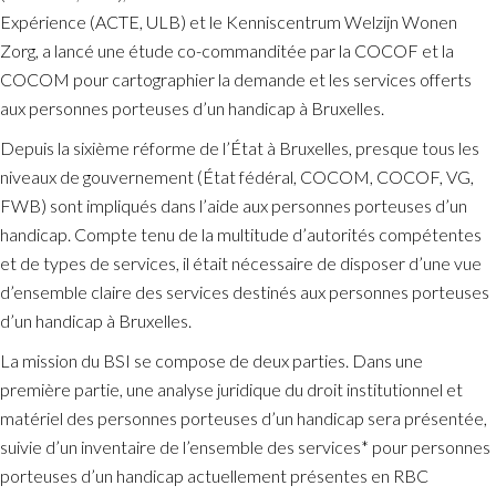
Expérience
(ACTE, ULB) et le
Kenniscentrum Welzijn Wonen
Zorg
, a lancé une étude co-commanditée par la COCOF et la
COCOM pour cartographier la demande et les services offerts
aux personnes porteuses d’un handicap à Bruxelles.
Depuis la sixième réforme de l’État à Bruxelles, presque tous les
niveaux de gouvernement (État fédéral, COCOM, COCOF, VG,
FWB) sont impliqués dans l’aide aux personnes porteuses d’un
handicap. Compte tenu de la multitude d’autorités compétentes
et de types de services, il était nécessaire de disposer d’une vue
d’ensemble claire des services destinés aux personnes porteuses
d’un handicap à Bruxelles.
La mission du BSI se compose de deux parties. Dans une
première partie, une analyse juridique du droit institutionnel et
matériel des personnes porteuses d’un handicap sera présentée,
suivie d’un inventaire de l’ensemble des services* pour personnes
porteuses d’un handicap actuellement présentes en RBC