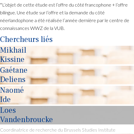
*L’objet de cette étude est l’offre du côté francophone + l’offre
bilingue. Une étude sur l’offre et la demande du côté
néerlandophone a été réalisée l’année dernière par le centre de
connaissances WWZ de la VUB.
Chercheurs liés
Mikhail
Kissine
Gaétane
Deliens
Naomé
Ide
Loes
Vandenbroucke
Coordinatrice de recherche du Brussels Studies Institute