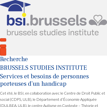
Recherche
BRUSSELS STUDIES INSTITUTE
Services et besoins de personnes
porteuses d’un handicap
Cet été, le BSI, en collaboration avec le
Centre de Droit Public et
social
(CDPS, ULB), le
Département d’Économie Appliquée
(DULBEA, ULB), le centre
Autisme en Contexte – Théorie et