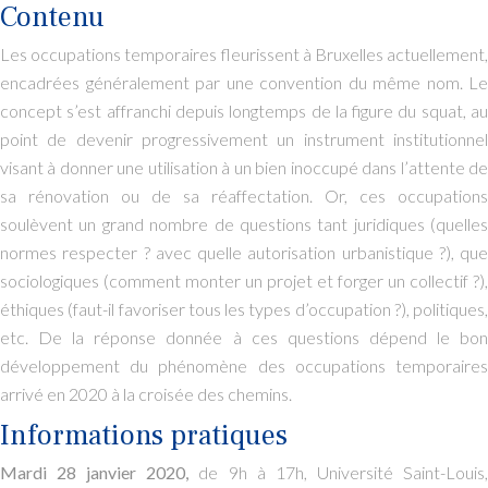
Contenu
Les occupations temporaires fleurissent à Bruxelles actuellement,
encadrées généralement par une convention du même nom. Le
concept s’est affranchi depuis longtemps de la figure du squat, au
point de devenir progressivement un instrument institutionnel
visant à donner une utilisation à un bien inoccupé dans l’attente de
sa rénovation ou de sa réaffectation. Or, ces occupations
soulèvent un grand nombre de questions tant juridiques (quelles
normes respecter ? avec quelle autorisation urbanistique ?), que
sociologiques (comment monter un projet et forger un collectif ?),
éthiques (faut-il favoriser tous les types d’occupation ?), politiques,
etc. De la réponse donnée à ces questions dépend le bon
développement du phénomène des occupations temporaires
arrivé en 2020 à la croisée des chemins.
Informations pratiques
Mardi 28 janvier 2020,
de 9h à 17h, Université Saint-Louis