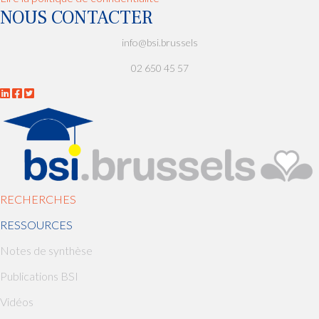
NOUS CONTACTER
info@bsi.brussels
02 650 45 57
RECHERCHES
RESSOURCES
Notes de synthèse
Publications BSI
Vidéos