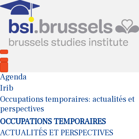
Agenda
Irib
Occupations temporaires: actualités et
perspectives
OCCUPATIONS TEMPORAIRES
ACTUALITÉS ET PERSPECTIVES