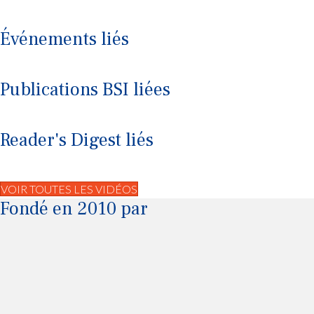
Aucun
Événements liés
Aucun
Publications BSI liées
Aucun
Reader's Digest liés
Aucun
VOIR TOUTES LES VIDÉOS
Fondé en 2010 par