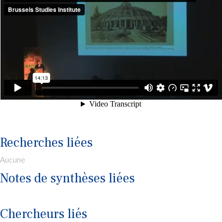
Recherches liées
Aucune
Notes de synthèses liées
Aucune
Chercheurs liés