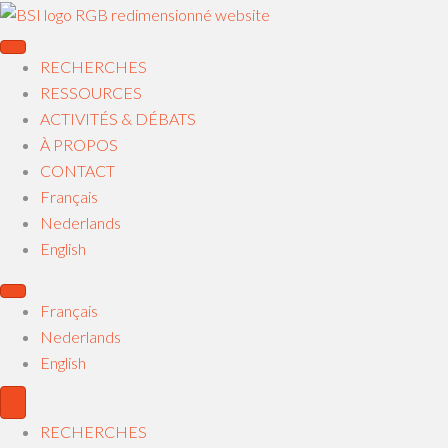
RECHERCHES
RESSOURCES
ACTIVITÉS & DÉBATS
À PROPOS
CONTACT
Français
Nederlands
English
Français
Nederlands
English
RECHERCHES