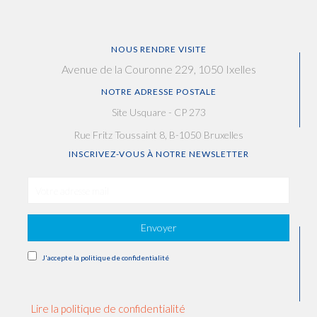
NOUS RENDRE VISITE
Avenue de la Couronne 229, 1050 Ixelles
NOTRE ADRESSE POSTALE
Site Usquare - CP 273
Rue Fritz Toussaint 8, B-1050 Bruxelles
INSCRIVEZ-VOUS À NOTRE NEWSLETTER
Envoyer
J'accepte la politique de confidentialité
Lire la politique de confidentialité