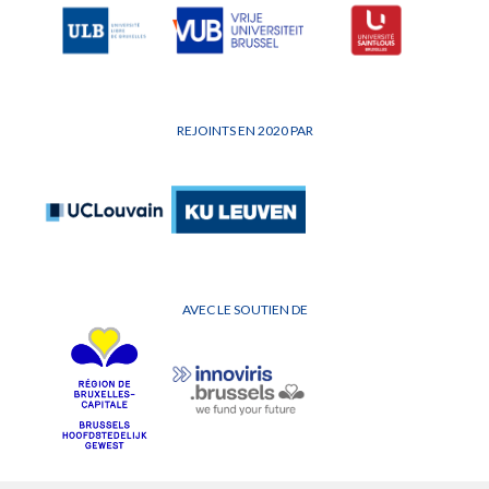
REJOINTS EN 2020 PAR
AVEC LE SOUTIEN DE