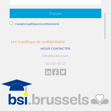
Envoyer
J'accepte la politique de confidentialité
Lire la politique de confidentialité
NOUS CONTACTER
info@bsi.brussels
02 650 45 57