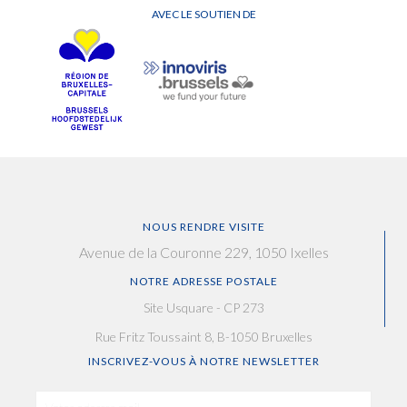
AVEC LE SOUTIEN DE
NOUS RENDRE VISITE
Avenue de la Couronne 229, 1050 Ixelles
NOTRE ADRESSE POSTALE
Site Usquare - CP 273
Rue Fritz Toussaint 8, B-1050 Bruxelles
INSCRIVEZ-VOUS À NOTRE NEWSLETTER