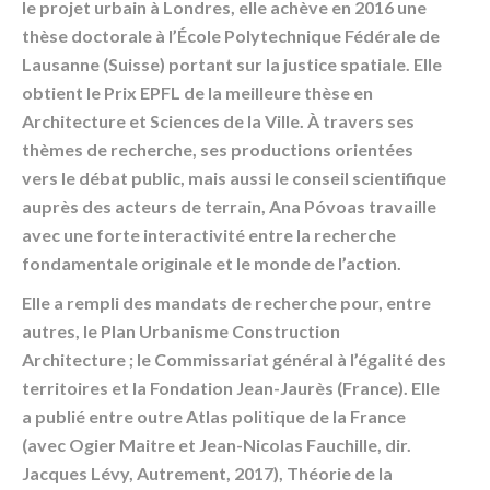
le projet urbain à Londres, elle achève en 2016 une
thèse doctorale à l’École Polytechnique Fédérale de
Lausanne (Suisse) portant sur la justice spatiale. Elle
obtient le Prix EPFL de la meilleure thèse en
Architecture et Sciences de la Ville. À travers ses
thèmes de recherche, ses productions orientées
vers le débat public, mais aussi le conseil scientifique
auprès des acteurs de terrain, Ana Póvoas travaille
avec une forte interactivité entre la recherche
fondamentale originale et le monde de l’action.
Elle a rempli des mandats de recherche pour, entre
autres, le Plan Urbanisme Construction
Architecture ; le Commissariat général à l’égalité des
territoires et la Fondation Jean-Jaurès (France). Elle
a publié entre outre Atlas politique de la France
(avec Ogier Maitre et Jean-Nicolas Fauchille, dir.
Jacques Lévy, Autrement, 2017), Théorie de la