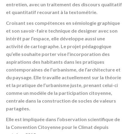
entretien, avec un traitement des discours qualitatif
et quantitatif recourant à la textométrie.
Croisant ses compétences en sémiologie graphique
et son savoir-faire technique de designer avec son
intérêt par l’espace, elle développe aussi une
activité de cartographe. Le projet pédagogique
qu’elle souhaite porter vise l’incorporation des
aspirations des habitants dans les pratiques
contemporaines de l’urbanisme, de l’architecture et
du paysage. Elle travaille actuellement sur la théorie
et la pratique de l’urbanisme juste, prenant celui-ci
comme un modèle de la participation citoyenne,
centrale dans la construction de socles de valeurs
partagées.
Elle est impliquée dans l’observation scientifique de
la Convention Citoyenne pour le Climat depuis