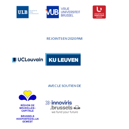
REJOINTS EN 2020 PAR
AVEC LE SOUTIEN DE