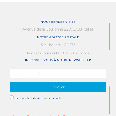
NOUS RENDRE VISITE
Avenue de la Couronne 229, 1050 Ixelles
NOTRE ADRESSE POSTALE
Site Usquare - CP 273
Rue Fritz Toussaint 8, B-1050 Bruxelles
INSCRIVEZ-VOUS À NOTRE NEWSLETTER
Envoyer
J'accepte la politique de confidentialité