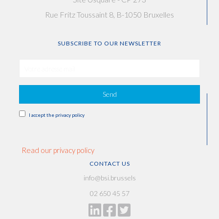
Rue Fritz Toussaint 8, B-1050 Bruxelles
SUBSCRIBE TO OUR NEWSLETTER
Send
I accept the privacy policy
Read our privacy policy
CONTACT US
info@bsi.brussels
02 650 45 57