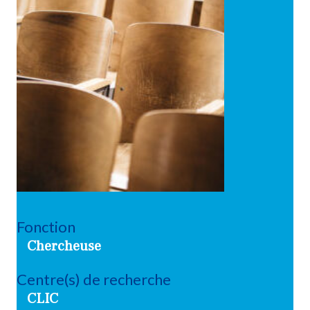
Fonction
Chercheuse
Centre(s) de recherche
CLIC