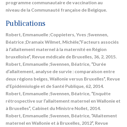
programme communautaire de vaccination au
niveau de la Communauté française de Belgique.
Publications
Robert, Emmanuelle ;Coppieters, Yves ;Swennen,
Béatrice ;Dramaix Wilmet, Michèle,”Facteurs associés
à l’allaitement maternel à la maternité en Région
bruxelloise”, Revue médicale de Bruxelles, 36, 2, 2015.
Robert, Emmanuelle ;Swennen, Béatrice, “Durée
d’allaitement, analyse de survie : comparaison entre
deux régions belges, Wallonie versus Bruxelles”, Revue
d’Epidémiologie et de Santé Publique, 62, 2014.
Robert, Emmanuelle ;Swennen, Béatrice, “Enquête
rétrospective sur l’allaitement maternel en Wallonie et
à Bruxelles”, Cabinet du Ministre Nollet, 2014.
Robert, Emmanuelle ;Swennen, Béatrice, “Allaitement
maternel en Wallonie et à Bruxelles, 2012”, Revue