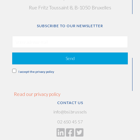
Rue Fritz Toussaint 8, B-1050 Bruxelles
SUBSCRIBE TO OUR NEWSLETTER
Send
I accept the privacy policy
Read our privacy policy
CONTACT US
info@bsi.brussels
02 650 45 57