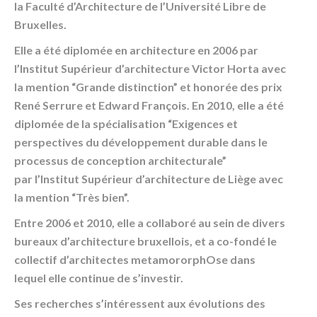
la Faculté d’Architecture de l’Université Libre de
Bruxelles.
Elle a été diplomée en architecture en 2006 par
l’Institut Supérieur d’architecture Victor Horta avec
la mention “Grande distinction” et honorée des prix
René Serrure et Edward François. En 2010, elle a été
diplomée de la spécialisation “Exigences et
perspectives du développement durable dans le
processus de conception architecturale”
par l’Institut Supérieur d’architecture de Liège avec
la mention “Très bien”.
Entre 2006 et 2010, elle a collaboré au sein de divers
bureaux d’architecture bruxellois, et a co-fondé le
collectif d’architectes metamororphOse dans
lequel elle continue de s’investir.
Ses recherches s’intéressent aux évolutions des