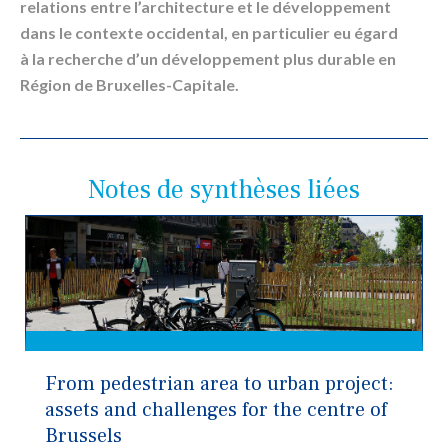
relations entre l’architecture et le développement
dans le contexte occidental, en particulier eu égard
à la recherche d’un développement plus durable en
Région de Bruxelles-Capitale.
Notes de synthèses liées
From pedestrian area to urban project:
assets and challenges for the centre of
Brussels