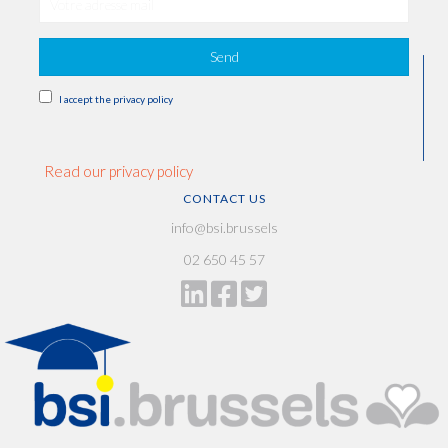
Send
I accept the privacy policy
Read our privacy policy
CONTACT US
info@bsi.brussels
02 650 45 57