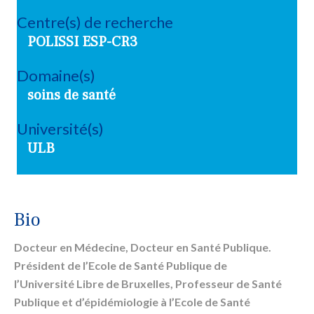
Centre(s) de recherche
POLISSI ESP-CR3
Domaine(s)
soins de santé
Université(s)
ULB
Bio
Docteur en Médecine, Docteur en Santé Publique.
Président de l’Ecole de Santé Publique de
l’Université Libre de Bruxelles, Professeur de Santé
Publique et d’épidémiologie à l’Ecole de Santé