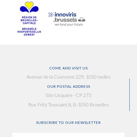
COME AND VISIT US
Avenue de la Couronne 229, 1050 Ixelles
OUR POSTAL ADDRESS
Site Usquare - CP 273
Rue Fritz Toussaint 8, B-1050 Bruxelles
SUBSCRIBE TO OUR NEWSLETTER