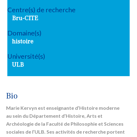
Centre(s) de recherche
Bru-CITE
Domaine(s)
histoire
Université(s)
ULB
Bio
Marie Kervyn est enseignante d’Histoire moderne
au sein du Département d’Histoire, Arts et
Archéologie de la Faculté de Philosophie et Sciences
sociales de l’ULB. Ses activités de recherche portent