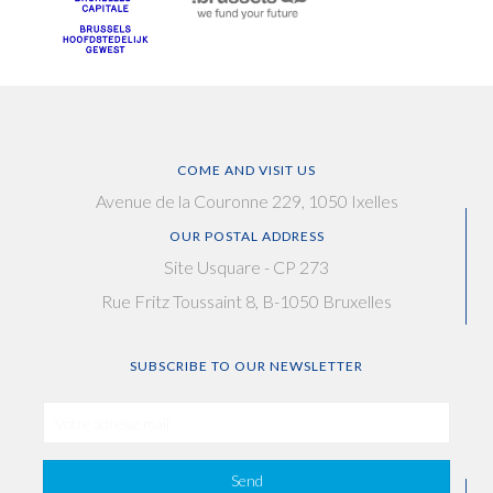
COME AND VISIT US
Avenue de la Couronne 229, 1050 Ixelles
OUR POSTAL ADDRESS
Site Usquare - CP 273
Rue Fritz Toussaint 8, B-1050 Bruxelles
SUBSCRIBE TO OUR NEWSLETTER
Send