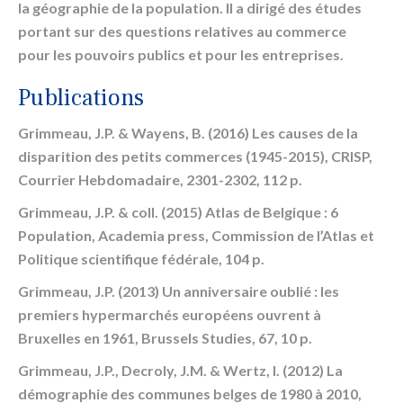
la géographie de la population. Il a dirigé des études
portant sur des questions relatives au commerce
pour les pouvoirs publics et pour les entreprises.
Publications
Grimmeau, J.P. & Wayens, B. (2016) Les causes de la
disparition des petits commerces (1945-2015), CRISP,
Courrier Hebdomadaire, 2301-2302, 112 p.
Grimmeau, J.P. & coll. (2015) Atlas de Belgique : 6
Population, Academia press, Commission de l’Atlas et
Politique scientifique fédérale, 104 p.
Grimmeau, J.P. (2013) Un anniversaire oublié : les
premiers hypermarchés européens ouvrent à
Bruxelles en 1961, Brussels Studies, 67, 10 p.
Grimmeau, J.P., Decroly, J.M. & Wertz, I. (2012) La
démographie des communes belges de 1980 à 2010,