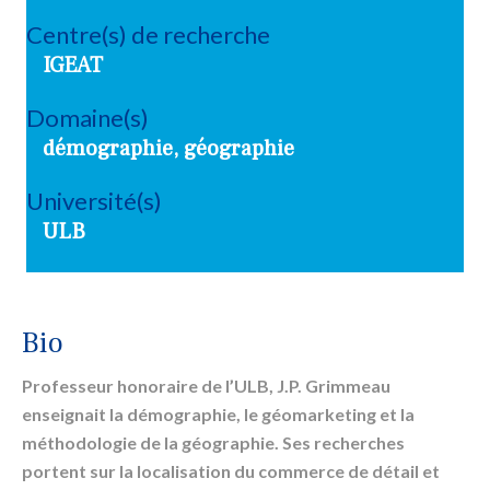
Centre(s) de recherche
IGEAT
Domaine(s)
démographie, géographie
Université(s)
ULB
Bio
Professeur honoraire de l’ULB, J.P. Grimmeau
enseignait la démographie, le géomarketing et la
méthodologie de la géographie. Ses recherches
portent sur la localisation du commerce de détail et