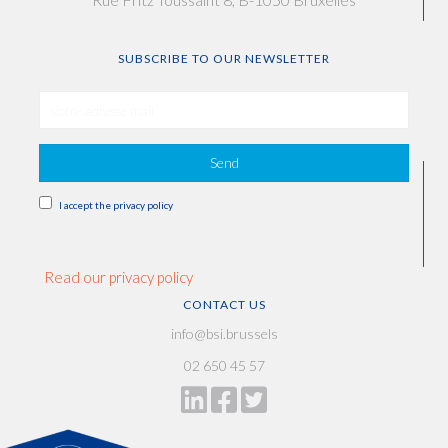
SUBSCRIBE TO OUR NEWSLETTER
Send
I accept the privacy policy
Read our privacy policy
CONTACT US
info@bsi.brussels
02 650 45 57