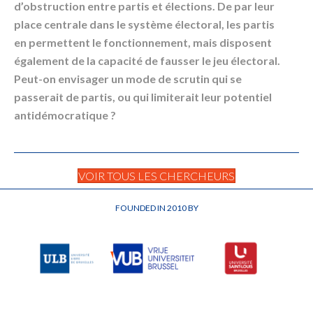
d’obstruction entre partis et élections. De par leur
place centrale dans le système électoral, les partis
en permettent le fonctionnement, mais disposent
également de la capacité de fausser le jeu électoral.
Peut-on envisager un mode de scrutin qui se
passerait de partis, ou qui limiterait leur potentiel
antidémocratique ?
VOIR TOUS LES CHERCHEURS
FOUNDED IN 2010 BY