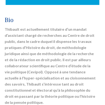
Bio
Thibault est actuellement titulaire d’un mandat
d’assistant chargé de recherches au Centre de droit
public, dans le cadre duquel il dispense les travaux
pratiques d’Histoire du droit, de méthodologie
juridique ainsi que de méthodologie de la recherche
et de la rédaction en droit public. Il est par ailleurs
collaborateur scientifique au Centre d’étude de la
vie politique (Cevipol). Opposé à une tendance
actuelle à l’hyper-spécialisation et au cloisonnement
des savoirs, Thibault s’intéresse tant au droit
constitutionnel et électoral qu’à la philosophie du
droit en passant par la théorie politique ou l’histoire
de la pensée politique.