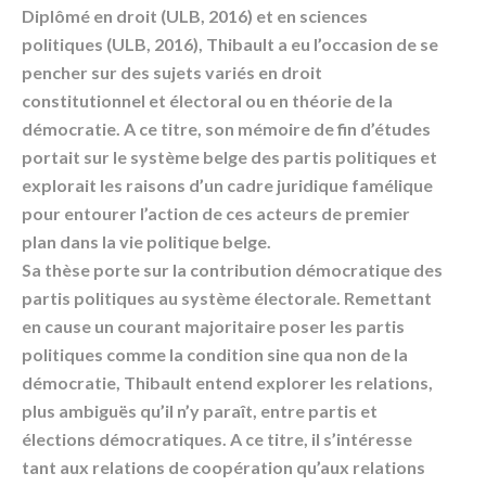
Diplômé en droit (ULB, 2016) et en sciences
politiques (ULB, 2016), Thibault a eu l’occasion de se
pencher sur des sujets variés en droit
constitutionnel et électoral ou en théorie de la
démocratie. A ce titre, son mémoire de fin d’études
portait sur le système belge des partis politiques et
explorait les raisons d’un cadre juridique famélique
pour entourer l’action de ces acteurs de premier
plan dans la vie politique belge.
Sa thèse porte sur la contribution démocratique des
partis politiques au système électorale. Remettant
en cause un courant majoritaire poser les partis
politiques comme la condition sine qua non de la
démocratie, Thibault entend explorer les relations,
plus ambiguës qu’il n’y paraît, entre partis et
élections démocratiques. A ce titre, il s’intéresse
tant aux relations de coopération qu’aux relations