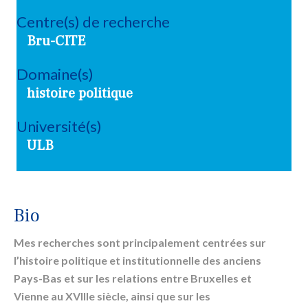
Centre(s) de recherche
Bru-CITE
Domaine(s)
histoire politique
Université(s)
ULB
Bio
Mes recherches sont principalement centrées sur
l’histoire politique et institutionnelle des anciens
Pays-Bas et sur les relations entre Bruxelles et
Vienne au XVIIIe siècle, ainsi que sur les