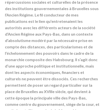
répercussions sociales et culturelles de la présence
des institutions gouvernementales à Bruxelles sous
l’Ancien Régime. Le fil conducteur de mes
publications est le lien qu’entretenaient les
autorités avec les différents acteurs de la société
d’Ancien Régime aux Pays-Bas, dans un contexte
d’absolutisme modéré par la nécessaire prise en
compte des distances, des particularismes et de
l’échelonnement des pouvoirs dans le cadre de la
monarchie composite des Habsbourg. Il s’agit donc
d’une approche politique et institutionnelle, mais
dont les aspects économiques, financiers et
culturels ne peuvent être dissociés. Ces recherches
permettent de poser un regard particulier sur la
place de Bruxelles au XVIIIe siècle, qui devient à
cette époque la principale ville des Pays-Bas,
comme centre du gouvernement, siège de la cour, et