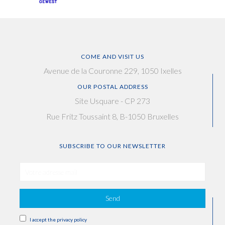
COME AND VISIT US
Avenue de la Couronne 229, 1050 Ixelles
OUR POSTAL ADDRESS
Site Usquare - CP 273
Rue Fritz Toussaint 8, B-1050 Bruxelles
SUBSCRIBE TO OUR NEWSLETTER
Send
I accept the privacy policy