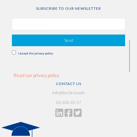
SUBSCRIBE TO OUR NEWSLETTER
Send
I accept the privacy policy
Read our privacy policy
CONTACT US
info@bsi.brussels
02 650 45 57