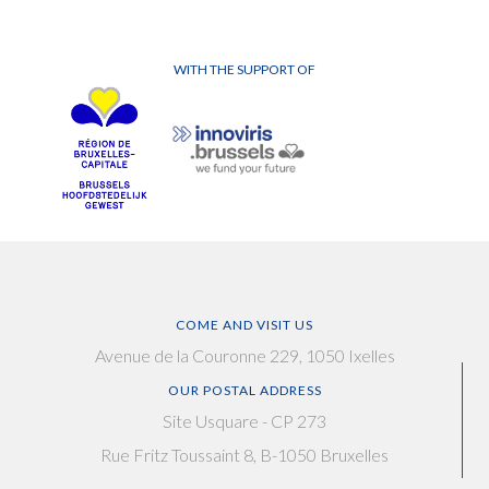
WITH THE SUPPORT OF
COME AND VISIT US
Avenue de la Couronne 229, 1050 Ixelles
OUR POSTAL ADDRESS
Site Usquare - CP 273
Rue Fritz Toussaint 8, B-1050 Bruxelles