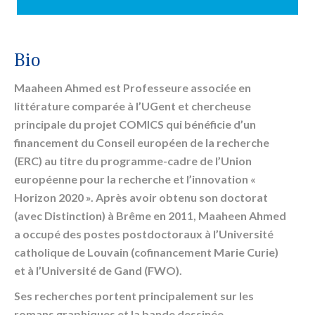
Bio
Maaheen Ahmed est Professeure associée en
littérature comparée à l’UGent et chercheuse
principale du projet COMICS qui bénéficie d’un
financement du Conseil européen de la recherche
(ERC) au titre du programme-cadre de l’Union
européenne pour la recherche et l’innovation «
Horizon 2020 ». Après avoir obtenu son doctorat
(avec Distinction) à Brême en 2011, Maaheen Ahmed
a occupé des postes postdoctoraux à l’Université
catholique de Louvain (cofinancement Marie Curie)
et à l’Université de Gand (FWO).
Ses recherches portent principalement sur les
romans graphiques et la bande dessinée