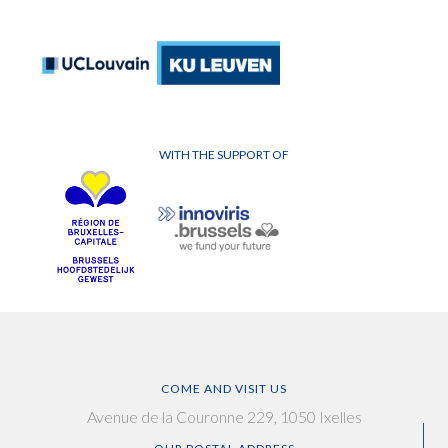
WITH THE SUPPORT OF
COME AND VISIT US
Avenue de la Couronne 229, 1050 Ixelles