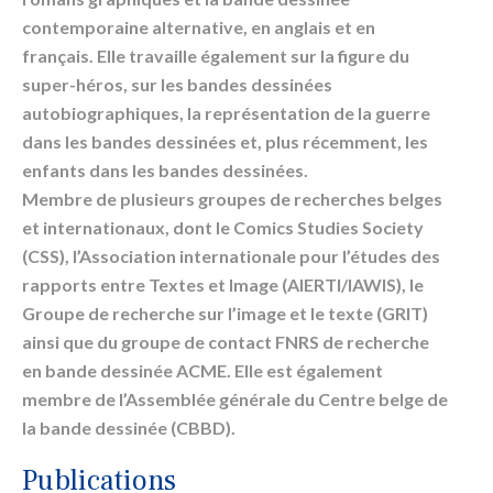
contemporaine alternative, en anglais et en
français. Elle travaille également sur la figure du
super-héros, sur les bandes dessinées
autobiographiques, la représentation de la guerre
dans les bandes dessinées et, plus récemment, les
enfants dans les bandes dessinées.
Membre de plusieurs groupes de recherches belges
et internationaux, dont le Comics Studies Society
(CSS), l’Association internationale pour l’études des
rapports entre Textes et Image (AIERTI/IAWIS), le
Groupe de recherche sur l’image et le texte (GRIT)
ainsi que du groupe de contact FNRS de recherche
en bande dessinée ACME. Elle est également
membre de l’Assemblée générale du Centre belge de
la bande dessinée (CBBD).
Publications