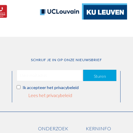
SCHRIJF JE IN OP ONZE NIEUWSBRIEF
Sturen
Ik accepteer het privacybeleid
Lees het privacybeleid
ONDERZOEK
KERNINFO