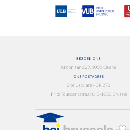
BEZOEK ONS
Kroonlaan 229, 1050 Elsene
ONS POSTADRES
Site Usquare - CP 273
Fritz Toussaintstraat 8, B-1050 Brussel