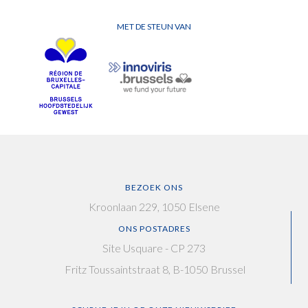
MET DE STEUN VAN
BEZOEK ONS
Kroonlaan 229, 1050 Elsene
ONS POSTADRES
Site Usquare - CP 273
Fritz Toussaintstraat 8, B-1050 Brussel