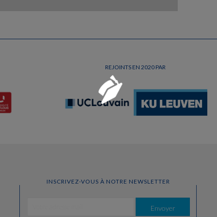
REJOINTS EN 2020 PAR
Chargement...
INSCRIVEZ-VOUS À NOTRE NEWSLETTER
Envoyer