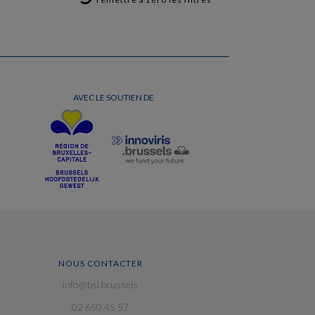
AVEC LE SOUTIEN DE
NOUS CONTACTER
info@bsi.brussels
02 650 45 57