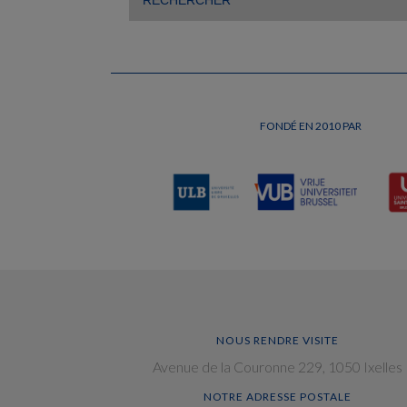
FONDÉ EN 2010 PAR
NOUS RENDRE VISITE
Avenue de la Couronne 229, 1050 Ixelles
NOTRE ADRESSE POSTALE