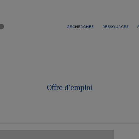
RECHERCHES
RESSOURCES
Offre d’emploi