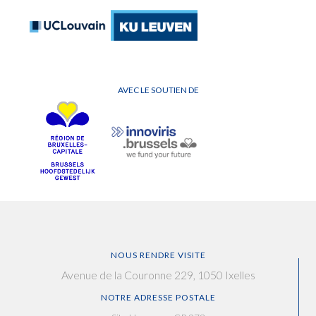
AVEC LE SOUTIEN DE
NOUS RENDRE VISITE
Avenue de la Couronne 229, 1050 Ixelles
NOTRE ADRESSE POSTALE