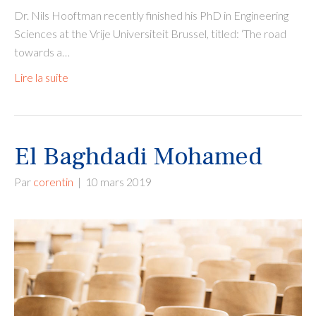
Dr. Nils Hooftman recently finished his PhD in Engineering
Sciences at the Vrije Universiteit Brussel, titled: ‘The road
towards a…
Lire la suite
El Baghdadi Mohamed
Par
corentin
|
10 mars 2019