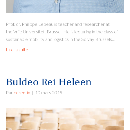
Prof. dr. Philippe Lebeau is teacher and researcher at
the Vrije Universiteit Brussel. He is lecturing in the class of
sustainable mobility and logistics in the Solvay Brussels…
Lire la suite
Buldeo Rei Heleen
Par
corentin
|
10 mars 2019