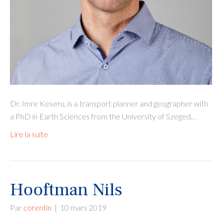
Dr. Imre Keseru, is a transport planner and geographer with
a PhD in Earth Sciences from the University of Szeged…
Lire la suite
Hooftman Nils
Par
corentin
|
10 mars 2019