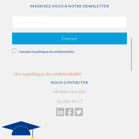
INSCRIVEZ-VOUS À NOTRE NEWSLETTER
Envoyer
J'accepte la politique de confidentialité
Lire la politique de confidentialité
NOUS CONTACTER
info@bsi.brussels
02 650 45 57