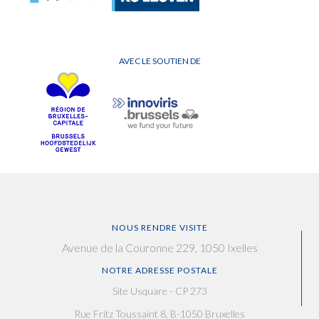
AVEC LE SOUTIEN DE
NOUS RENDRE VISITE
Avenue de la Couronne 229, 1050 Ixelles
NOTRE ADRESSE POSTALE
Site Usquare - CP 273
Rue Fritz Toussaint 8, B-1050 Bruxelles