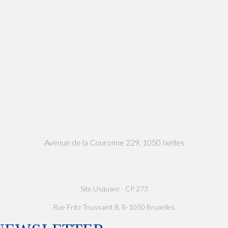
Avenue de la Couronne 229, 1050 Ixelles
Site Usquare - CP 273
Rue Fritz Toussaint 8, B-1050 Bruxelles