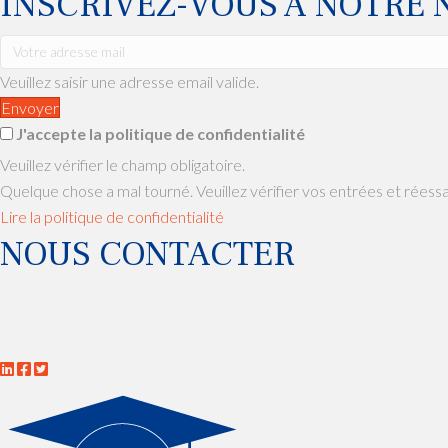
INSCRIVEZ-VOUS À NOTRE
Veuillez saisir une adresse email valide.
Envoyer
J'accepte la politique de confidentialité
Veuillez vérifier le champ obligatoire.
Quelque chose a mal tourné. Veuillez vérifier vos entrées et réess
Lire la politique de confidentialité
NOUS CONTACTER