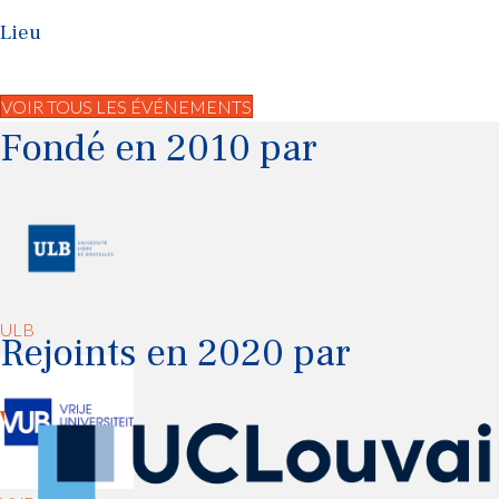
Lieu
VOIR TOUS LES ÉVÉNEMENTS
Fondé en 2010 par
ULB
Rejoints en 2020 par